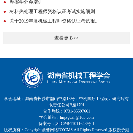
●
摩擦学分会培训
●
材料热处理工程师资格认证考试实施细则
●
关于2019年度机械工程师资格认证考试报...
查看更多>>
学会地址：湖南省长沙市韶山中路18号：中机国际工程设计研究院有
限责任公司B座1701
合作热线：0731-85597661
学会邮箱：hnjxgcxh@163.com
备案号：湘ICP备11011648号-1
版权所有：Copyright鼎誉网络DYCMS All Rights Reserved 版权授予湖