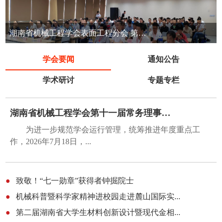
湖南省机械工程学会召开第十届七次常务理事会议
学会要闻
通知公告
学术研讨
专题专栏
湖南省机械工程学会第十一届常务理事会第五...
为进一步规范学会运行管理，统筹推进年度重点工
作，2026年7月18日，...
●
致敬！“七一勋章”获得者钟掘院士
●
机械科普暨科学家精神进校园走进麓山国际实...
●
第二届湖南省大学生材料创新设计暨现代金相...