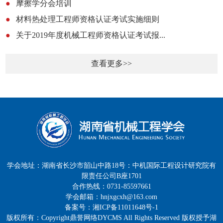
●
摩擦学分会培训
●
材料热处理工程师资格认证考试实施细则
●
关于2019年度机械工程师资格认证考试报...
查看更多>>
学会地址：湖南省长沙市韶山中路18号：中机国际工程设计研究院有
限责任公司B座1701
合作热线：0731-85597661
学会邮箱：hnjxgcxh@163.com
备案号：湘ICP备11011648号-1
版权所有：Copyright鼎誉网络DYCMS All Rights Reserved 版权授予湖