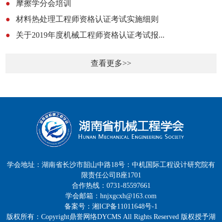
●
摩擦学分会培训
●
材料热处理工程师资格认证考试实施细则
●
关于2019年度机械工程师资格认证考试报...
查看更多>>
学会地址：湖南省长沙市韶山中路18号：中机国际工程设计研究院有
限责任公司B座1701
合作热线：0731-85597661
学会邮箱：hnjxgcxh@163.com
备案号：湘ICP备11011648号-1
版权所有：Copyright鼎誉网络DYCMS All Rights Reserved 版权授予湖