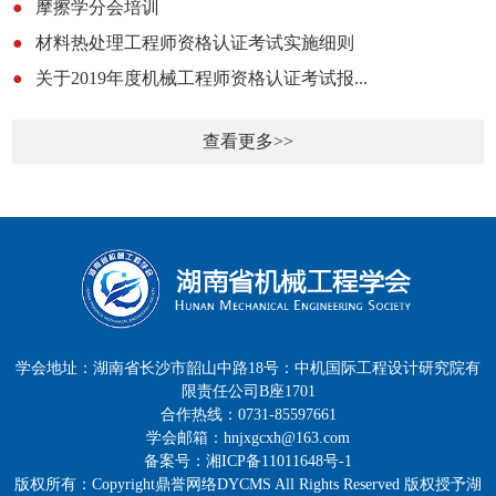
●
摩擦学分会培训
●
材料热处理工程师资格认证考试实施细则
●
关于2019年度机械工程师资格认证考试报...
查看更多>>
学会地址：湖南省长沙市韶山中路18号：中机国际工程设计研究院有
限责任公司B座1701
合作热线：0731-85597661
学会邮箱：hnjxgcxh@163.com
备案号：湘ICP备11011648号-1
版权所有：Copyright鼎誉网络DYCMS All Rights Reserved 版权授予湖