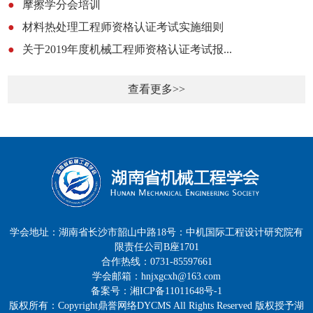
●
摩擦学分会培训
●
材料热处理工程师资格认证考试实施细则
●
关于2019年度机械工程师资格认证考试报...
查看更多>>
学会地址：湖南省长沙市韶山中路18号：中机国际工程设计研究院有
限责任公司B座1701
合作热线：0731-85597661
学会邮箱：hnjxgcxh@163.com
备案号：湘ICP备11011648号-1
版权所有：Copyright鼎誉网络DYCMS All Rights Reserved 版权授予湖