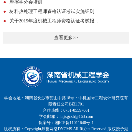
●
摩擦学分会培训
●
材料热处理工程师资格认证考试实施细则
●
关于2019年度机械工程师资格认证考试报...
查看更多>>
学会地址：湖南省长沙市韶山中路18号：中机国际工程设计研究院有
限责任公司B座1701
合作热线：0731-85597661
学会邮箱：hnjxgcxh@163.com
备案号：湘ICP备11011648号-1
版权所有：Copyright鼎誉网络DYCMS All Rights Reserved 版权授予湖