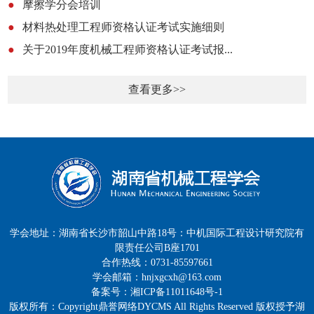
●
摩擦学分会培训
●
材料热处理工程师资格认证考试实施细则
●
关于2019年度机械工程师资格认证考试报...
查看更多>>
学会地址：湖南省长沙市韶山中路18号：中机国际工程设计研究院有
限责任公司B座1701
合作热线：0731-85597661
学会邮箱：hnjxgcxh@163.com
备案号：湘ICP备11011648号-1
版权所有：Copyright鼎誉网络DYCMS All Rights Reserved 版权授予湖