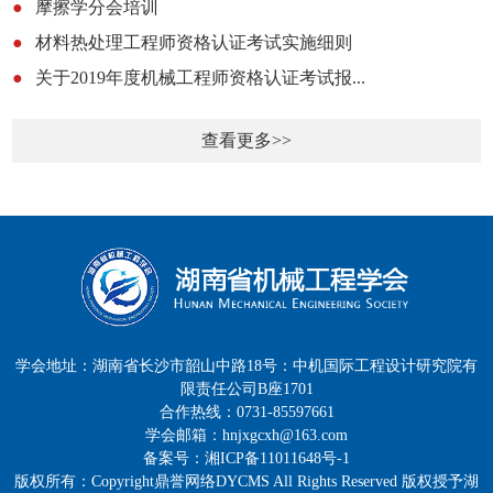
●
摩擦学分会培训
●
材料热处理工程师资格认证考试实施细则
●
关于2019年度机械工程师资格认证考试报...
查看更多>>
学会地址：湖南省长沙市韶山中路18号：中机国际工程设计研究院有
限责任公司B座1701
合作热线：0731-85597661
学会邮箱：hnjxgcxh@163.com
备案号：湘ICP备11011648号-1
版权所有：Copyright鼎誉网络DYCMS All Rights Reserved 版权授予湖