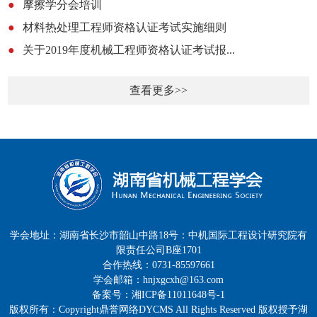
●
摩擦学分会培训
●
材料热处理工程师资格认证考试实施细则
●
关于2019年度机械工程师资格认证考试报...
查看更多>>
学会地址：湖南省长沙市韶山中路18号：中机国际工程设计研究院有
限责任公司B座1701
合作热线：0731-85597661
学会邮箱：hnjxgcxh@163.com
备案号：湘ICP备11011648号-1
版权所有：Copyright鼎誉网络DYCMS All Rights Reserved 版权授予湖