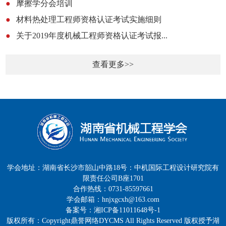
●
摩擦学分会培训
●
材料热处理工程师资格认证考试实施细则
●
关于2019年度机械工程师资格认证考试报...
查看更多>>
学会地址：湖南省长沙市韶山中路18号：中机国际工程设计研究院有
限责任公司B座1701
合作热线：0731-85597661
学会邮箱：hnjxgcxh@163.com
备案号：湘ICP备11011648号-1
版权所有：Copyright鼎誉网络DYCMS All Rights Reserved 版权授予湖